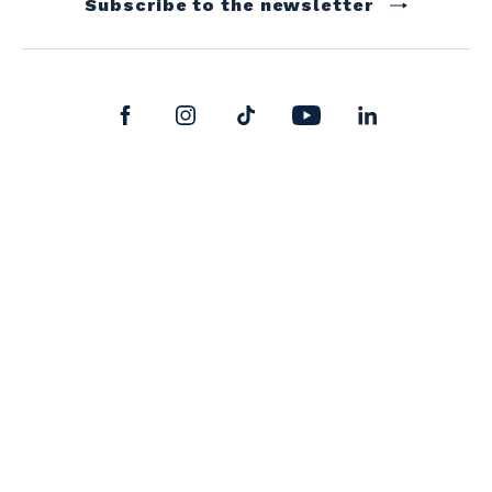
Subscribe to the newsletter