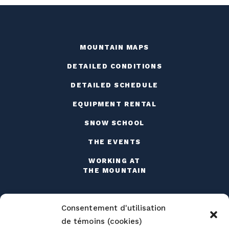
MOUNTAIN MAPS
DETAILED CONDITIONS
DETAILED SCHEDULE
EQUIPMENT RENTAL
SNOW SCHOOL
THE EVENTS
WORKING AT
THE MOUNTAIN
Consentement d'utilisation
de témoins (cookies)