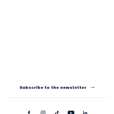
Subscribe to the newsletter