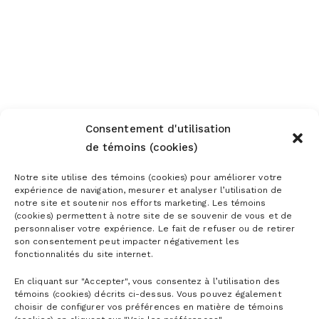
Consentement d'utilisation
de témoins (cookies)
Notre site utilise des témoins (cookies) pour améliorer votre
expérience de navigation, mesurer et analyser l’utilisation de
notre site et soutenir nos efforts marketing. Les témoins
(cookies) permettent à notre site de se souvenir de vous et de
personnaliser votre expérience. Le fait de refuser ou de retirer
son consentement peut impacter négativement les
fonctionnalités du site internet.
En cliquant sur "Accepter", vous consentez à l’utilisation des
témoins (cookies) décrits ci-dessus. Vous pouvez également
choisir de configurer vos préférences en matière de témoins