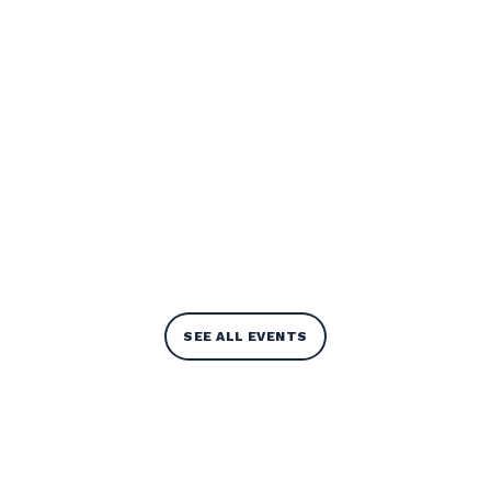
SEE ALL EVENTS