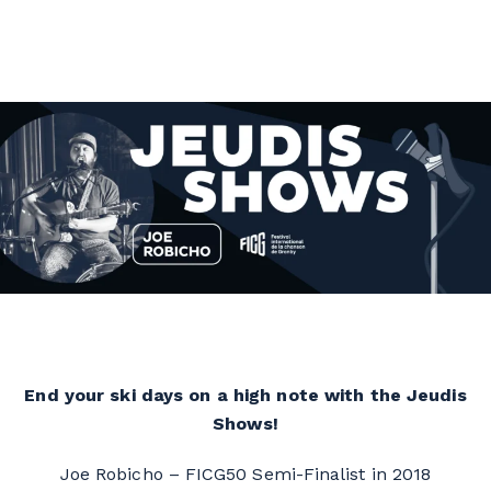
End your ski days on a high note with the Jeudis
Shows!
Joe Robicho – FICG50 Semi-Finalist in 2018