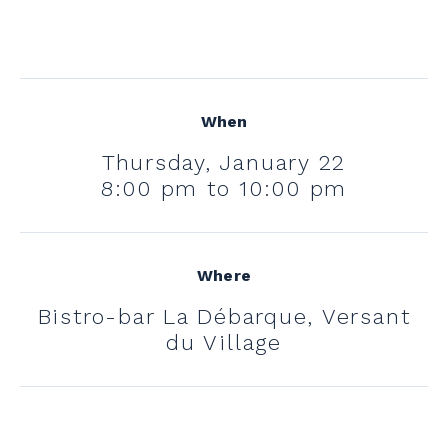
When
Thursday, January 22
8:00 pm to 10:00 pm
Where
Bistro-bar La Débarque, Versant
du Village