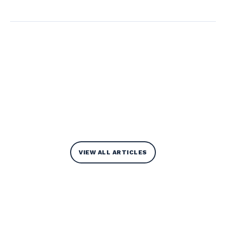
VIEW ALL ARTICLES