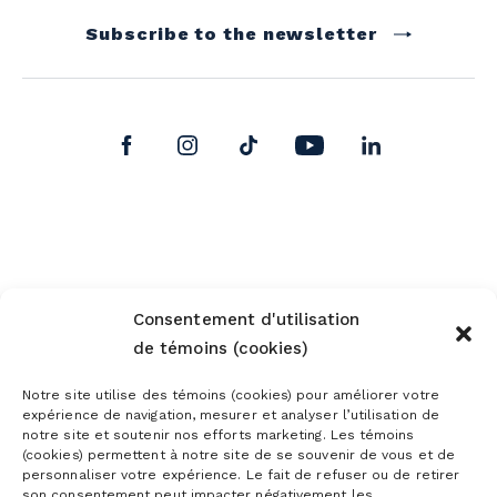
Subscribe to the newsletter
Consentement d'utilisation
de témoins (cookies)
Notre site utilise des témoins (cookies) pour améliorer votre
expérience de navigation, mesurer et analyser l’utilisation de
notre site et soutenir nos efforts marketing. Les témoins
(cookies) permettent à notre site de se souvenir de vous et de
personnaliser votre expérience. Le fait de refuser ou de retirer
son consentement peut impacter négativement les