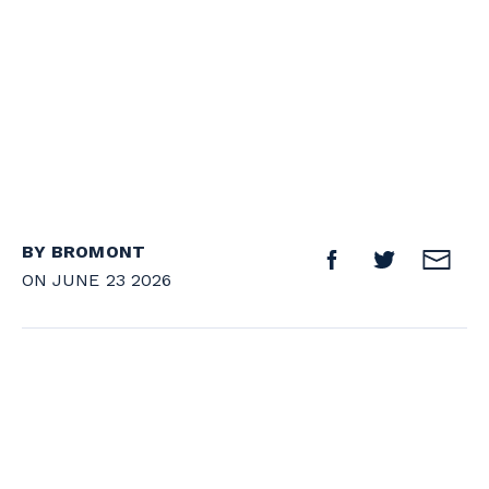
BY BROMONT
ON JUNE 23 2026