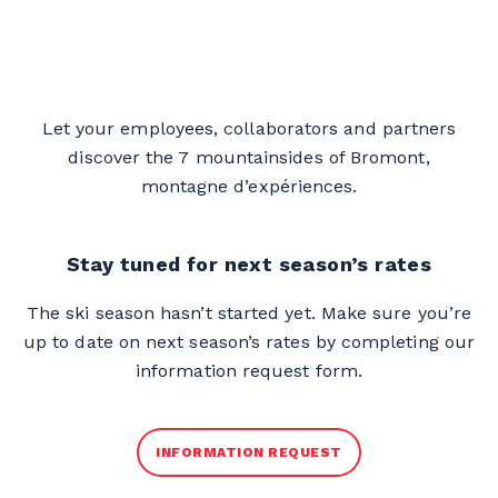
Let your employees, collaborators and partners
discover the 7 mountainsides of Bromont,
montagne d’expériences.
Stay tuned for next season’s rates
The ski season hasn’t started yet. Make sure you’re
up to date on next season’s rates by completing our
information request form.
INFORMATION REQUEST