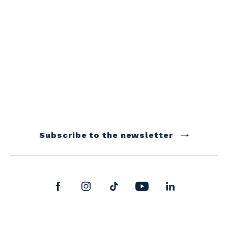
Subscribe to the newsletter