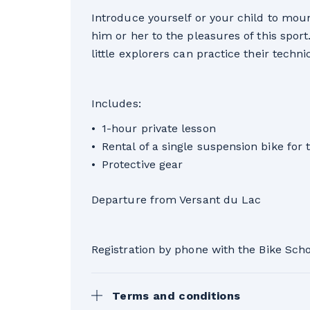
Introduce yourself or your child to moun
him or her to the pleasures of this sport
little explorers can practice their techni
Includes:
1-hour private lesson
Rental of a single suspension bike for 
Protective gear
Departure from Versant du Lac
Registration by phone with the Bike Sch
Terms and conditions