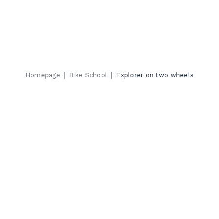
|
|
Homepage
Bike School
Explorer on two wheels