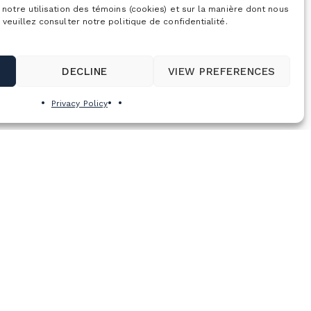
 notre utilisation des témoins (cookies) et sur la manière dont nous
 veuillez consulter notre politique de confidentialité.
DECLINE
VIEW PREFERENCES
Privacy Policy