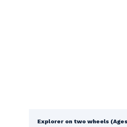
Explorer on two wheels (Ages