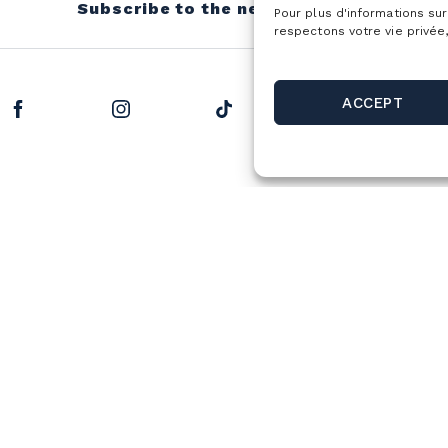
Subscribe to the newsletter
Pour plus d'informations sur
respectons votre vie privée,
ACCEPT