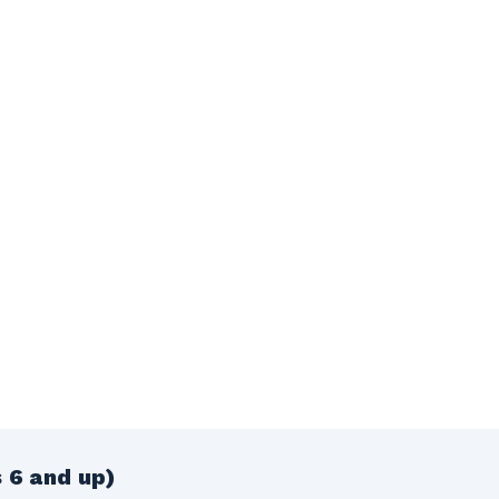
 6 and up)